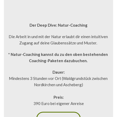
Der Deep Dive: Natur-Coaching
Die Arbeit in und mit der Natur erlaubt dir einen intuitiven 
Zugang auf deine Glaubenssätze und Muster. 
* Natur-Coaching kannst du zu den oben bestehenden 
Coaching-Paketen dazubuchen. 
Dauer:
Mindestens 3 Stunden vor Ort (Waldgrundstück zwischen 
Nordkirchen und Ascheberg)
Preis:
390 Euro bei eigener Anreise