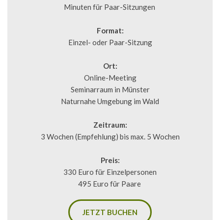
Minuten für Paar-Sitzungen 
Format:
Einzel- oder Paar-Sitzung
Ort:
Online-Meeting
Seminarraum in Münster
Naturnahe Umgebung im Wald
Zeitraum:
3 Wochen (Empfehlung) bis max. 5 Wochen
Preis:
330 Euro für Einzelpersonen
495 Euro für Paare 
JETZT BUCHEN