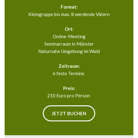
Format:
Kleingruppe bis max. 8 werdende Vätern
Ort:
Online-Meeting
Seminarraum in Münster
Naturnahe Umgebung im Wald
Zeitraum:
6 feste Termine 
Preis:
210 Euro pro Person 
JETZT BUCHEN