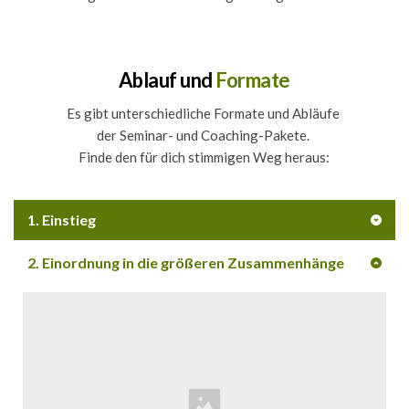
Ablauf und 
Formate
Es gibt unterschiedliche Formate und Abläufe 
der Seminar- und Coaching-Pakete. 
Finde den für dich stimmigen Weg heraus:
1. Einstieg
2. Einordnung in die größeren Zusammenhänge