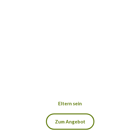
Eltern sein
Zum Angebot