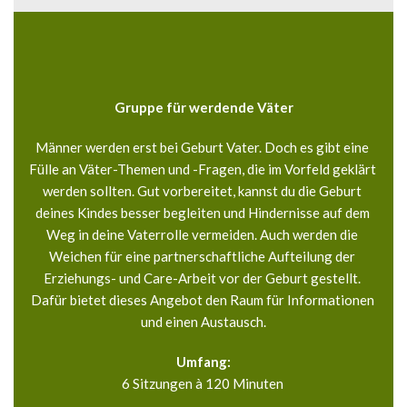
Gruppe für werdende Väter
Männer werden erst bei Geburt Vater. Doch es gibt eine 
Fülle an Väter-Themen und -Fragen, die im Vorfeld geklärt 
werden sollten. Gut vorbereitet, kannst du die Geburt 
deines Kindes besser begleiten und Hindernisse auf dem 
Weg in deine Vaterrolle vermeiden. Auch werden die 
Weichen für eine partnerschaftliche Aufteilung der 
Erziehungs- und Care-Arbeit vor der Geburt gestellt. 
Dafür bietet dieses Angebot den Raum für Informationen 
und einen Austausch.
Umfang:
6 Sitzungen à 120 Minuten 