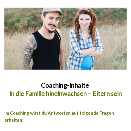
Coaching-Inhalte 
In die Familie hineinwachsen – Eltern sein
Im Coaching wirst du Antworten auf folgende Fragen 
erhalten: