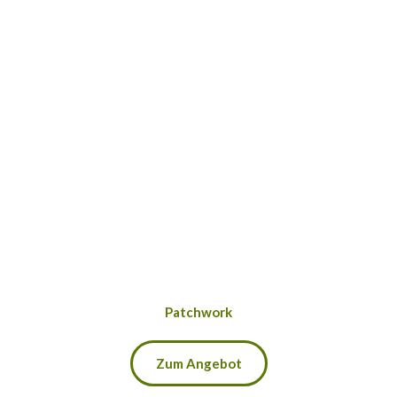
Patchwork
Zum Angebot