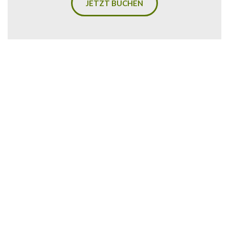
JETZT BUCHEN