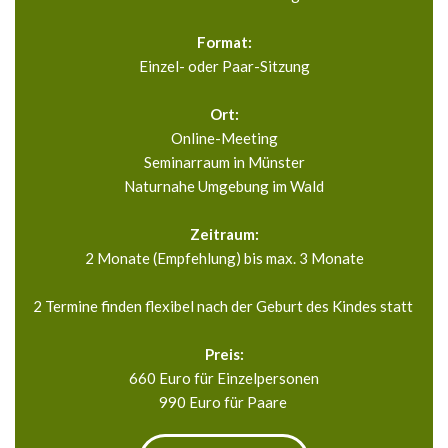
Format:
Einzel- oder Paar-Sitzung
Ort:
Online-Meeting
Seminarraum in Münster
Naturnahe Umgebung im Wald
Zeitraum:
2 Monate (Empfehlung) bis max. 3 Monate
2 Termine finden flexibel nach der Geburt des Kindes statt 
Preis:
660 Euro für Einzelpersonen
990 Euro für Paare 