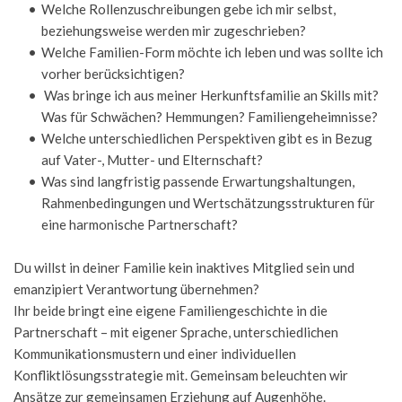
Welche Rollenzuschreibungen gebe ich mir selbst, 
beziehungsweise werden mir zugeschrieben?
Welche Familien-Form möchte ich leben und was sollte ich 
vorher berücksichtigen?
 Was bringe ich aus meiner Herkunftsfamilie an Skills mit? 
Was für Schwächen? Hemmungen? Familiengeheimnisse? 
Welche unterschiedlichen Perspektiven gibt es in Bezug 
auf Vater-, Mutter- und Elternschaft?
Was sind langfristig passende Erwartungshaltungen, 
Rahmenbedingungen und Wertschätzungsstrukturen für 
eine harmonische Partnerschaft?
Du willst in deiner Familie kein inaktives Mitglied sein und 
emanzipiert Verantwortung übernehmen? 
Ihr beide bringt eine eigene Familiengeschichte in die 
Partnerschaft – mit eigener Sprache, unterschiedlichen 
Kommunikationsmustern und einer individuellen 
Konfliktlösungsstrategie mit. Gemeinsam beleuchten wir 
Ansätze zur gemeinsamen Erziehung auf Augenhöhe.