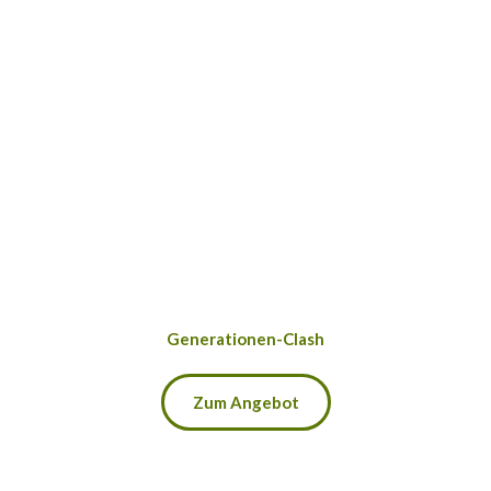
Generationen-Clash
Zum Angebot