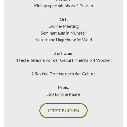
Kleingruppe mit bis zu 3 Paaren
Ort:
Online-Meeting
Seminarraum in Münster
Naturnahe Umgebung im Wald
Zeitraum:
4 feste Termine vor der Geburt innerhalb 4 Wochen
2 flexible Termine nach der Geburt 
Preis:
520 Euro je Paare 
JETZT BUCHEN