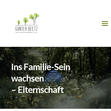
Ins Familie-Sein 
wachsen
– Elternschaft