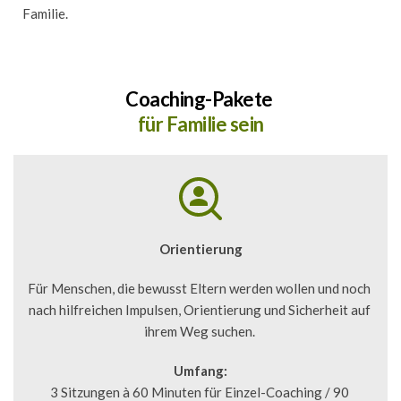
Familie. 
Coaching-Pakete
für Familie sein
Orientierung
Für Menschen, die bewusst Eltern werden wollen und noch 
nach hilfreichen Impulsen, Orientierung und Sicherheit auf 
ihrem Weg suchen. 
Umfang:
3 Sitzungen à 60 Minuten für Einzel-Coaching / 90 