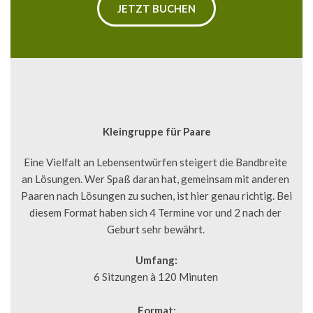
JETZT BUCHEN
Kleingruppe für Paare
Eine Vielfalt an Lebensentwürfen steigert die Bandbreite 
an Lösungen. Wer Spaß daran hat, gemeinsam mit anderen 
Paaren nach Lösungen zu suchen, ist hier genau richtig. Bei 
diesem Format haben sich 4 Termine vor und 2 nach der 
Geburt sehr bewährt. 
Umfang:
6 Sitzungen à 120 Minuten 
Format: