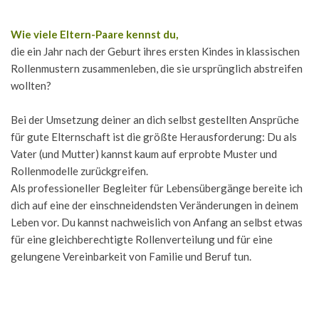
Wie viele Eltern-Paare kennst du,
die ein Jahr nach der Geburt ihres ersten Kindes in klassischen 
Rollenmustern zusammenleben, die sie ursprünglich abstreifen 
wollten?
Bei der Umsetzung deiner an dich selbst gestellten Ansprüche 
für gute Elternschaft ist die größte Herausforderung: Du als 
Vater (und Mutter) kannst kaum auf erprobte Muster und 
Rollenmodelle zurückgreifen.   
Als professioneller Begleiter für Lebensübergänge bereite ich 
dich auf eine der einschneidendsten Veränderungen in deinem 
Leben vor. Du kannst nachweislich von Anfang an selbst etwas 
für eine gleichberechtigte Rollenverteilung und für eine 
gelungene Vereinbarkeit von Familie und Beruf tun.