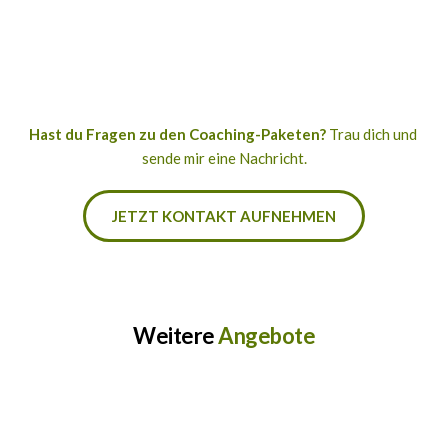
Hast du Fragen zu den Coaching-Paketen?
 Trau dich und 
sende mir eine Nachricht.
JETZT KONTAKT AUFNEHMEN
Weitere 
Angebote