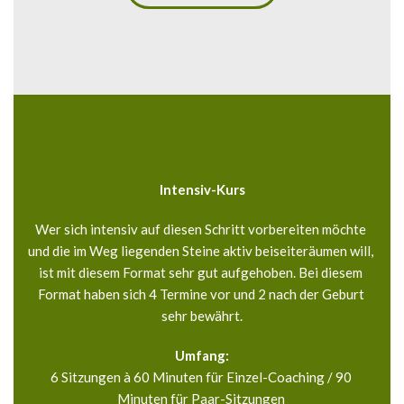
Intensiv-Kurs
Wer sich intensiv auf diesen Schritt vorbereiten möchte 
und die im Weg liegenden Steine aktiv beiseiteräumen will, 
ist mit diesem Format sehr gut aufgehoben. Bei diesem 
Format haben sich 4 Termine vor und 2 nach der Geburt 
sehr bewährt.
Umfang:
6 Sitzungen à 60 Minuten für Einzel-Coaching / 90 
Minuten für Paar-Sitzungen 