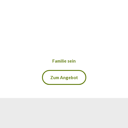
Familie sein
Zum Angebot