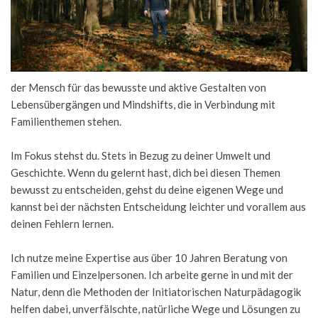
der Mensch für das bewusste und aktive Gestalten von 
Lebensübergängen und Mindshifts, die in Verbindung mit 
Familienthemen stehen.
Im Fokus stehst du. Stets in Bezug zu deiner Umwelt und 
Geschichte. Wenn du gelernt hast, dich bei diesen Themen 
bewusst zu entscheiden, gehst du deine eigenen Wege und 
kannst bei der nächsten Entscheidung leichter und vorallem aus 
deinen Fehlern lernen.
Ich nutze meine Expertise aus über 10 Jahren Beratung von 
Familien und Einzelpersonen. Ich arbeite gerne in und mit der 
Natur, denn die Methoden der Initiatorischen Naturpädagogik 
helfen dabei, unverfälschte, natürliche Wege und Lösungen zu 