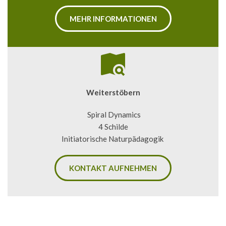
MEHR INFORMATIONEN
Weiterstöbern
 Spiral Dynamics
4 Schilde
Initiatorische Naturpädagogik 
KONTAKT AUFNEHMEN