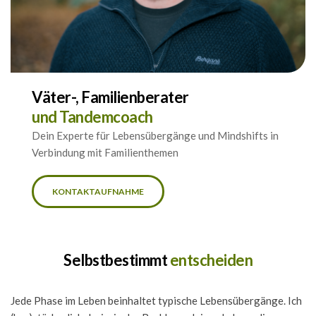
Väter-, Familienberater
und Tandemcoach 
Dein Experte für Lebensübergänge und Mindshifts in 
Verbindung mit Familienthemen
KONTAKTAUFNAHME
Selbstbestimmt 
entscheiden
Jede Phase im Leben beinhaltet typische Lebensübergänge. Ich 