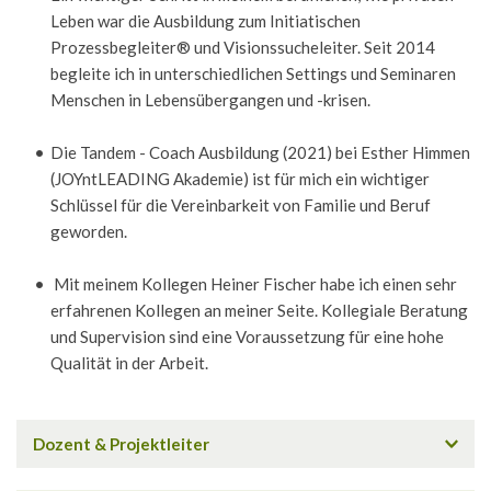
Leben war die Ausbildung zum Initiatischen 
Prozessbegleiter® und Visionssucheleiter. Seit 2014 
begleite ich in unterschiedlichen Settings und Seminaren 
Menschen in Lebensübergangen und -krisen. 
Die Tandem - Coach Ausbildung (2021) bei Esther Himmen 
(JOYntLEADING Akademie) ist für mich ein wichtiger 
Schlüssel für die Vereinbarkeit von Familie und Beruf 
geworden. 
 Mit meinem Kollegen Heiner Fischer habe ich einen sehr 
erfahrenen Kollegen an meiner Seite. Kollegiale Beratung 
und Supervision sind eine Voraussetzung für eine hohe 
Qualität in der Arbeit. 
Dozent & Projektleiter