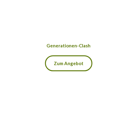
Generationen-Clash
Zum Angebot