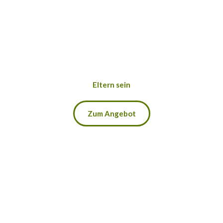
Eltern sein
Zum Angebot