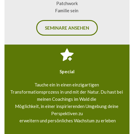
Patchwork
Familie sein 
SEMINARE ANSEHEN
Special
Tauche ein in einen einzigartigen 
Transformationsprozess in und mit der Natur. Du hast bei 
meinen Coachings im Wald die 
Möglichkeit, in einer inspirierenden Umgebung deine 
Perspektiven zu
 erweitern und persönliches Wachstum zu erleben