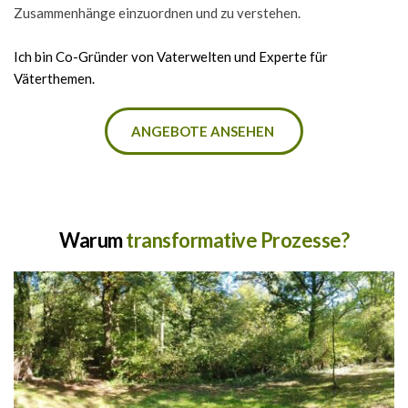
Zusammenhänge einzuordnen und zu verstehen.
Ich bin Co-Gründer von Vaterwelten und Experte für 
Väterthemen.  
ANGEBOTE ANSEHEN
Warum 
transformative Prozesse?