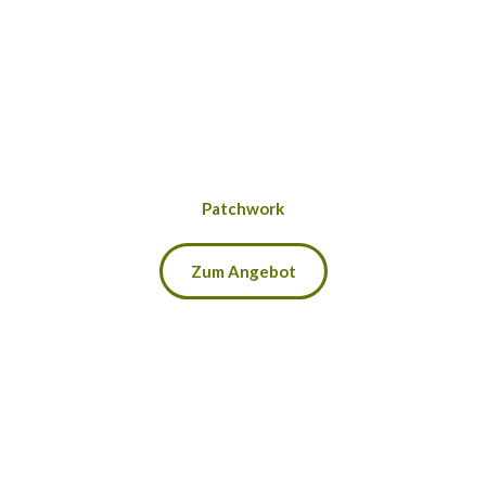
Patchwork
Zum Angebot