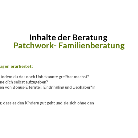
Inhalte der Beratung 
Patchwork- Familienberatung
agen erarbeitet:
, indem du das noch Unbekannte greifbar machst?
ne dich selbst aufzugeben?  
 von Bonus-Elternteil, Eindringling und Liebhaber*in 
 dass es den Kindern gut geht und sie sich ohne den 