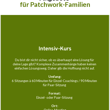
für Patchwork-Familien
Intensiv-Kurs
Du bist dir nicht sicher, ob es überhaupt eine Lösung für 
deine Lage gibt? Komplexe Zusammenhänge haben keinen 
einfachen Lösungsweg. Daher gib die Hoffnung nicht auf. 
Umfang:
6 Sitzungen à 60 Minuten für Einzel-Coachings / 90 Minuten 
für Paar-Sitzung 
Format:
Einzel- oder Paar-Sitzung 
Ort: