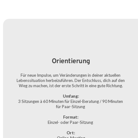
Orientierung
Für neue Impulse, um Veränderungen in deiner aktuellen 
Lebenssituation herbeizuführen. Der Entschluss, dich auf den 
Weg zu machen, ist der erste Schritt in eine gute Richtung.
Umfang:
3 Sitzungen à 60 Minuten für Einzel-Beratung / 90 Minuten 
für Paar-Sitzung 
Format:
Einzel- oder Paar-Sitzung 
Ort: