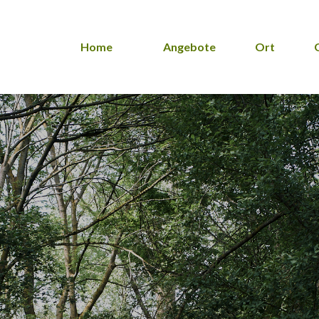
Home
Angebote
Ort