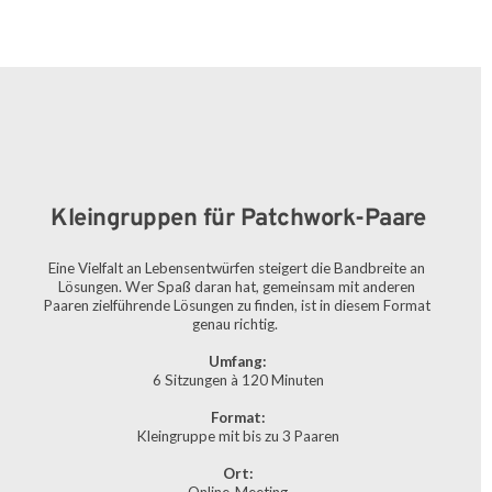
Kleingruppen für Patchwork-Paare
Eine Vielfalt an Lebensentwürfen steigert die Bandbreite an 
Lösungen. Wer Spaß daran hat, gemeinsam mit anderen 
Paaren zielführende Lösungen zu finden, ist in diesem Format 
genau richtig.  
Umfang:
6 Sitzungen à 120 Minuten
Format:
Kleingruppe mit bis zu 3 Paaren
Ort: