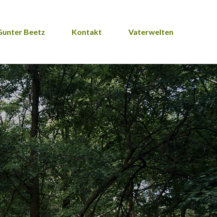
Gunter Beetz
Kontakt
Vaterwelten