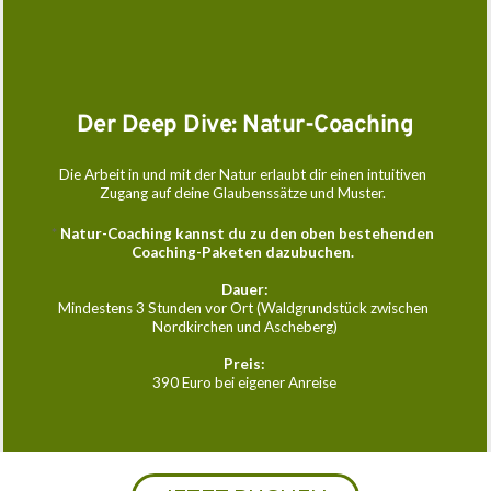
Der Deep Dive: Natur-Coaching
Die Arbeit in und mit der Natur erlaubt dir einen intuitiven 
Zugang auf deine Glaubenssätze und Muster. 
* 
Natur-Coaching kannst du zu den oben bestehenden 
Coaching-Paketen dazubuchen. 
Dauer:
Mindestens 3 Stunden vor Ort (Waldgrundstück zwischen 
Nordkirchen und Ascheberg)
Preis:
390 Euro bei eigener Anreise