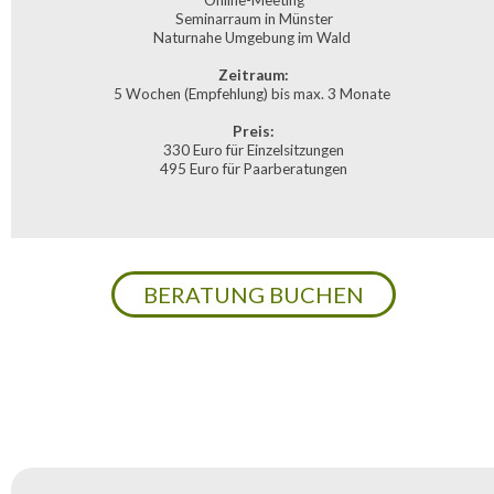
Online-Meeting
Seminarraum in Münster
Naturnahe Umgebung im Wald 
Zeitraum:
5 Wochen (Empfehlung) bis max. 3 Monate 
Preis:
330 Euro für Einzelsitzungen
495 Euro für Paarberatungen
BERATUNG BUCHEN