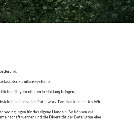
forderung.
 belasteter Familien-Systeme. 
hlichen Gegebenheiten in Einklang bringen.
enbedingungen für das eigene Handeln. So können die 
einschaft werden und die Diversität der Beteiligten eine 